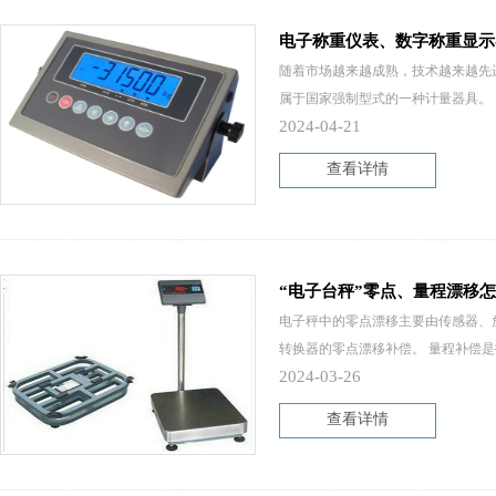
电子称重仪表、数字称重显示
随着市场越来越成熟，技术越来越先
属于国家强制型式的一种计量器具。 
2024-04-21
查看详情
“电子台秤”零点、量程漂移
电子秤中的零点漂移主要由传感器、
转换器的零点漂移补偿。 量程补偿是
2024-03-26
查看详情