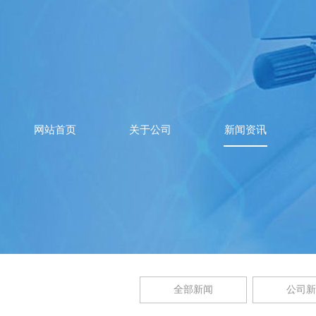
网站首页
关于公司
新闻资讯
全部新闻
公司新