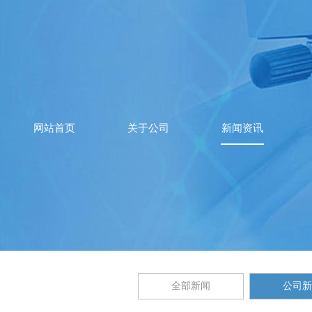
网站首页
关于公司
新闻资讯
全部新闻
公司新