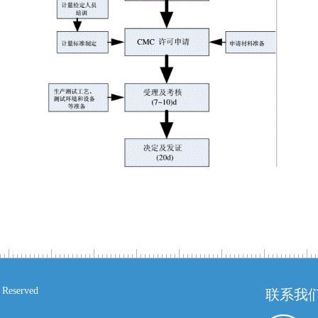
eserved
联系我