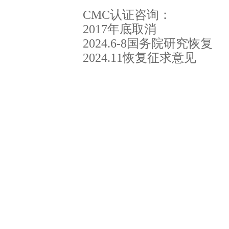
CMC认证咨询：
2017年底取消
2024.6-8国务院研究恢复
2024.11恢复征求意见