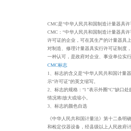
CMC是“中华人民共和国制造计量器具
许
CMC：“中华人民共和国制造计量器具许可证”标
许可证的
企业
，可在其生产的计量器具
对制造、修理计量器具实行许可证制度
一种认可，是政府对企业、事业单位实
CMC标志
1、标志的含义是“中华人民共和国计量器具
示“许可证”的英文缩写。
2、标志的规格：“l ”表示外圈“C”
情况将l放大或缩小。
3、标志的颜色自选
《中华人民共和国计量法》第十二条明确
和检定仪器设备，经县级以上人民政府计