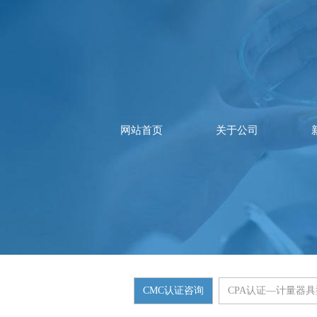
网站首页
关于公司
CMC认证咨询
CPA认证—计量器